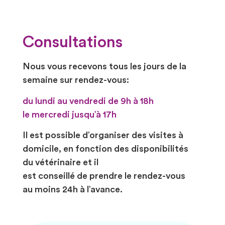
Consultations
Nous vous recevons tous les jours de la
semaine sur rendez-vous:
du lundi au vendredi de 9h à 18h
le mercredi jusqu’à 17h
Il est possible d’organiser des visites à
domicile, en fonction des disponibilités
du vétérinaire et il
est conseillé de prendre le rendez-vous
au moins 24h à l’avance.