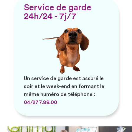
Service de garde
24h/24 - 7j/7
Un service de garde est assuré le
soir et le week-end en formant le
même numéro de téléphone :
04/277.89.00