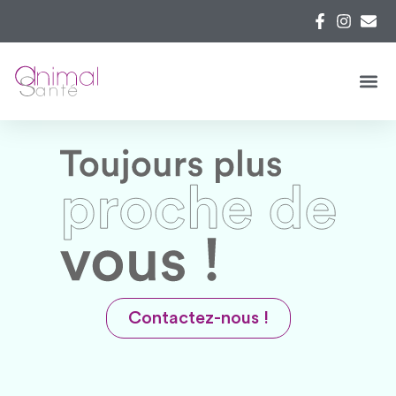
Contactez-nous !