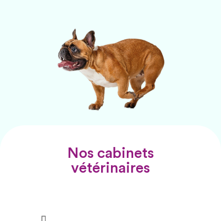
Nos cabinets
vétérinaires