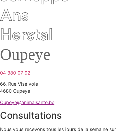
04 380 07 92
66, Rue Visé voie
4680 Oupeye
Oupeye@animalsante.be
Consultations
Nous vous recevons tous les jours de la semaine sur