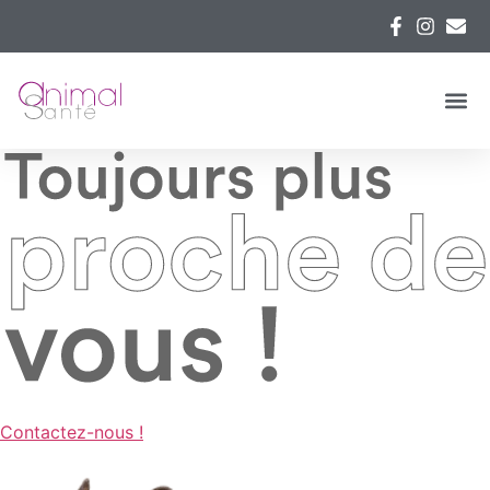
Contactez-nous !