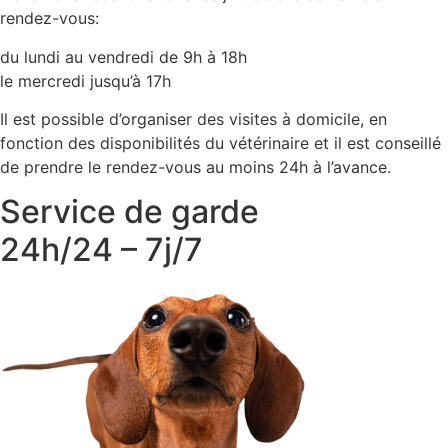
rendez-vous:
du lundi au vendredi de 9h à 18h
le mercredi jusqu’à 17h
Il est possible d’organiser des visites à domicile, en
fonction des disponibilités du vétérinaire et il est conseillé
de prendre le rendez-vous au moins 24h à l’avance.
Service de garde
24h/24 – 7j/7