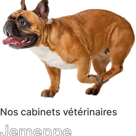
Nos cabinets vétérinaires