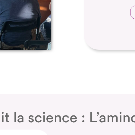
it la science : L’am