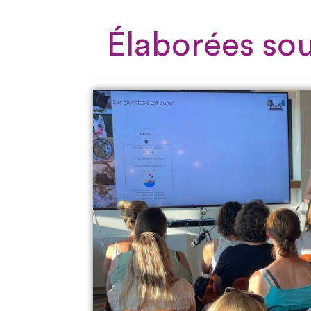
Élaborées sou