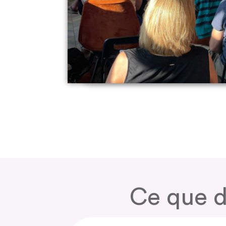
Ce que d