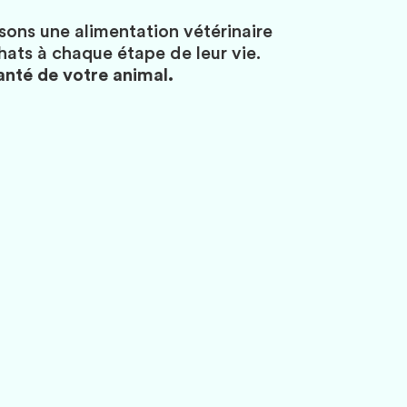
ons une alimentation vétérinaire
ats à chaque étape de leur vie.
santé de votre animal.