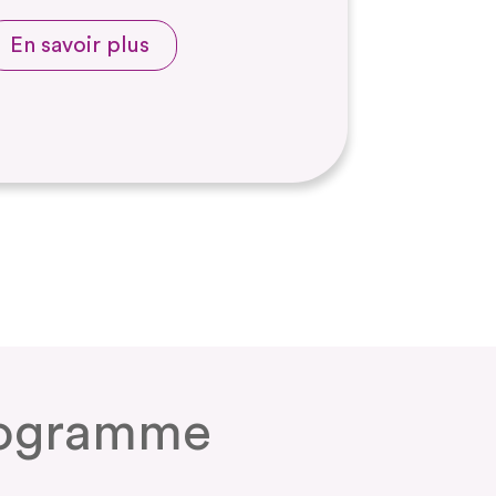
En savoir plus
inogramme