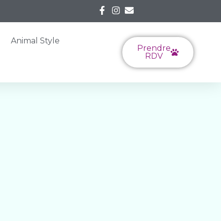
Animal Style
Prendre
RDV