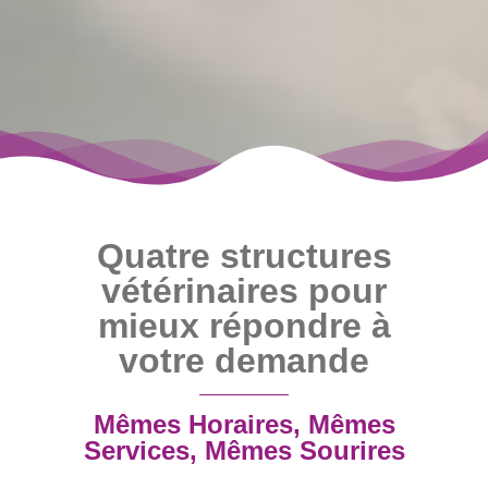
Quatre structures
vétérinaires pour
mieux répondre à
votre demande
Mêmes Horaires, Mêmes
Services, Mêmes Sourires