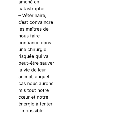
amené en
catastrophe.
– Vétérinaire,
c’est convaincre
les maîtres de
nous faire
confiance dans
une chirurgie
risquée qui va
peut-être sauver
la vie de leur
animal, auquel
cas nous aurons
mis tout notre
cœur et notre
énergie à tenter
l’impossible.