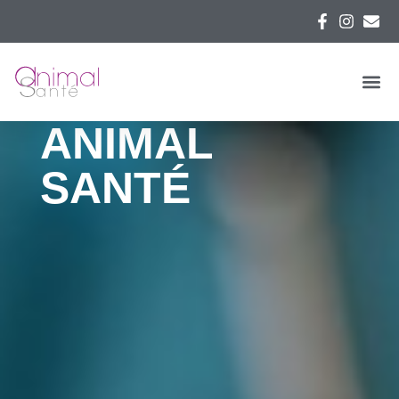
ANIMAL
SANTÉ