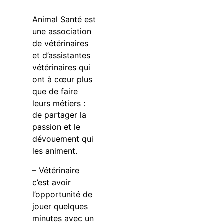
Animal Santé est
une association
de vétérinaires
et d’assistantes
vétérinaires qui
ont à cœur plus
que de faire
leurs métiers :
de partager la
passion et le
dévouement qui
les animent.
– Vétérinaire
c’est avoir
l’opportunité de
jouer quelques
minutes avec un